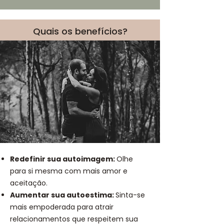
Quais os benefícios?
Redefinir sua autoimagem:
Olhe
para si mesma com mais amor e
aceitação.
Aumentar sua autoestima:
Sinta-se
mais empoderada para atrair
relacionamentos que respeitem sua