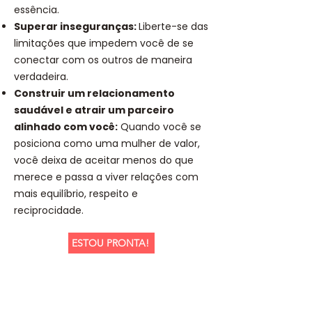
essência.
Superar inseguranças:
Liberte-se das
limitações que impedem você de se
conectar com os outros de maneira
verdadeira.
Construir um relacionamento
saudável e atrair um parceiro
alinhado com você:
Quando você se
posiciona como uma mulher de valor,
você deixa de aceitar menos do que
merece e passa a viver relações com
mais equilíbrio, respeito e
reciprocidade.
ESTOU PRONTA!