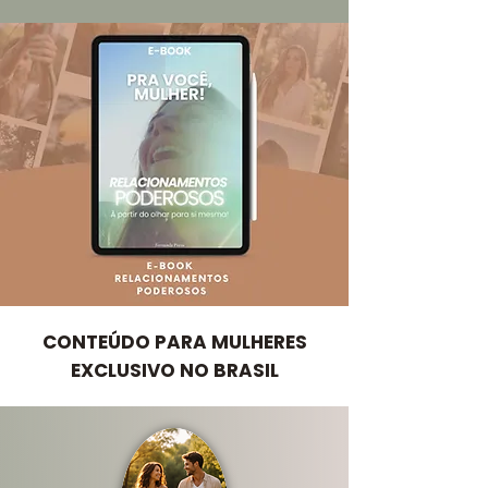
CONTEÚDO PARA MULHERES
EXCLUSIVO NO BRASIL