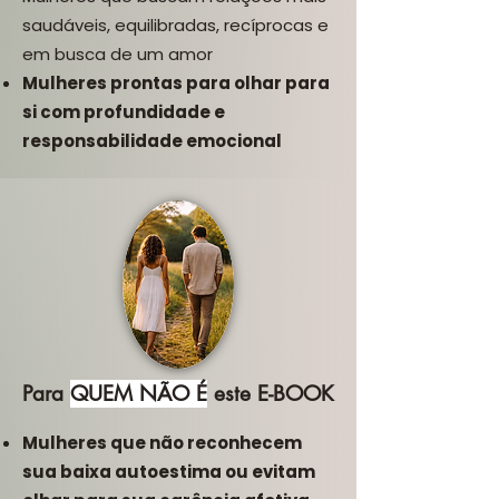
saudáveis, equilibradas, recíprocas e
em busca de um amor
Mulheres prontas para olhar para
si com profundidade e
responsabilidade emocional
Para
QUEM NÃO É
este E-BOOK
Mulheres que não reconhecem
sua baixa autoestima ou evitam