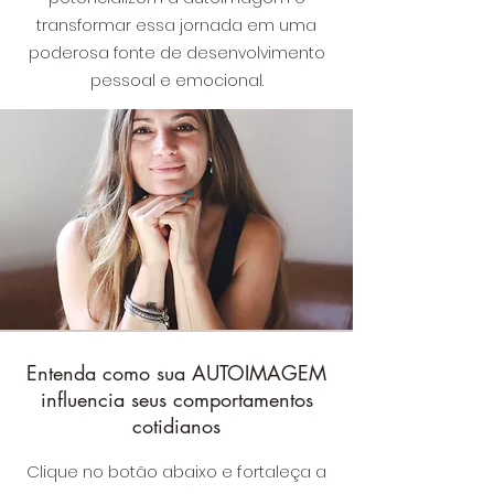
transformar essa jornada em uma
poderosa fonte de desenvolvimento
pessoal e emocional.
Entenda como sua AUTOIMAGEM
influencia seus comportamentos
cotidianos
Clique no botão abaixo e fortaleça a