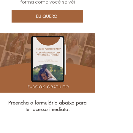
forma como você se vê!
EU QUERO
Preencha o formulário abaixo para
ter acesso imediato:
Nome