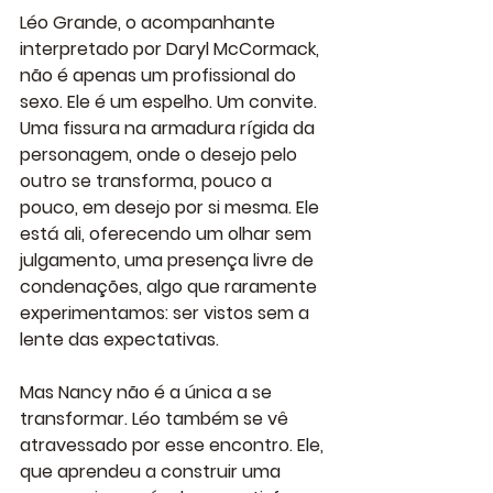
Léo Grande, o acompanhante 
interpretado por Daryl McCormack, 
não é apenas um profissional do 
sexo. Ele é um espelho. Um convite. 
Uma fissura na armadura rígida da 
personagem, onde o desejo pelo 
outro se transforma, pouco a 
pouco, em desejo por si mesma. Ele 
está ali, oferecendo um olhar sem 
julgamento, uma presença livre de 
condenações, algo que raramente 
experimentamos: ser vistos sem a 
lente das expectativas.
Mas Nancy não é a única a se 
transformar. Léo também se vê 
atravessado por esse encontro. Ele, 
que aprendeu a construir uma 