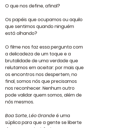
O que nos define, afinal?
Os papéis que ocupamos ou aquilo 
que sentimos quando ninguém 
está olhando?
O filme nos faz essa pergunta com 
a delicadeza de um toque e a 
brutalidade de uma verdade que 
relutamos em aceitar: por mais que 
os encontros nos despertem, no 
final, somos nós que precisamos 
nos reconhecer. Nenhum outro 
pode validar quem somos, além de 
nós mesmos.
Boa Sorte, Léo Grande
 é uma 
súplica para que a gente se liberte 