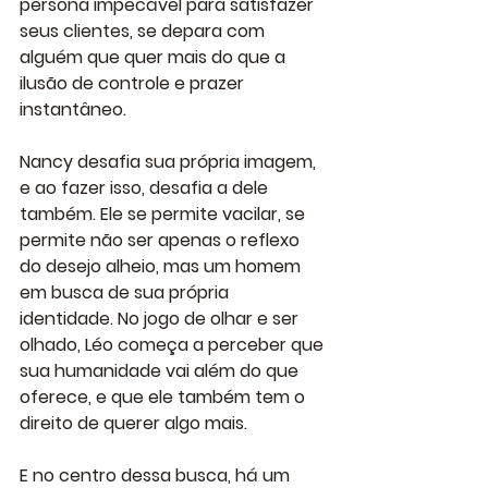
persona impecável para satisfazer 
seus clientes, se depara com 
alguém que quer mais do que a 
ilusão de controle e prazer 
instantâneo. 
Nancy desafia sua própria imagem, 
e ao fazer isso, desafia a dele 
também. Ele se permite vacilar, se 
permite não ser apenas o reflexo 
do desejo alheio, mas um homem 
em busca de sua própria 
identidade. No jogo de olhar e ser 
olhado, Léo começa a perceber que 
sua humanidade vai além do que 
oferece, e que ele também tem o 
direito de querer algo mais.
E no centro dessa busca, há um 