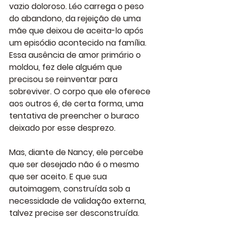
vazio doloroso. Léo carrega o peso 
do abandono, da rejeição de uma 
mãe que deixou de aceita-lo após 
um episódio acontecido na família. 
Essa ausência de amor primário o 
moldou, fez dele alguém que 
precisou se reinventar para 
sobreviver. O corpo que ele oferece 
aos outros é, de certa forma, uma 
tentativa de preencher o buraco 
deixado por esse desprezo. 
Mas, diante de Nancy, ele percebe 
que ser desejado não é o mesmo 
que ser aceito. E que sua 
autoimagem, construída sob a 
necessidade de validação externa, 
talvez precise ser desconstruída.