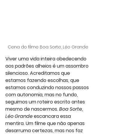
Cena do filme Boa Sorte, Léo Grande
Viver uma vida inteira obedecendo 
aos padrões alheios é um assombro 
silencioso. Acreditamos que 
estamos fazendo escolhas, que 
estamos conduzindo nossos passos 
com autonomia, mas no fundo, 
seguimos um roteiro escrito antes 
mesmo de nascermos. 
Boa Sorte, 
Léo Grande
 escancara essa 
mentira. Um filme que não apenas 
desarruma certezas, mas nos faz 