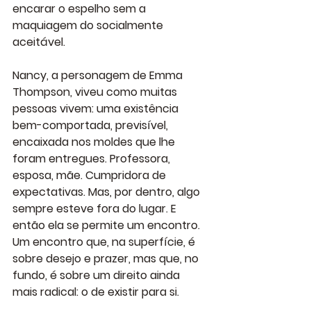
encarar o espelho sem a 
maquiagem do socialmente 
aceitável.
Nancy, a personagem de Emma 
Thompson, viveu como muitas 
pessoas vivem: uma existência 
bem-comportada, previsível, 
encaixada nos moldes que lhe 
foram entregues. Professora, 
esposa, mãe. Cumpridora de 
expectativas. Mas, por dentro, algo 
sempre esteve fora do lugar. E 
então ela se permite um encontro. 
Um encontro que, na superfície, é 
sobre desejo e prazer, mas que, no 
fundo, é sobre um direito ainda 
mais radical: o de existir para si.